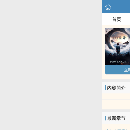
首页
立
内容简介
最新章节