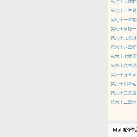
第七十三章她
第七十二章易
第七十一章等
第七十章碰一
第六十九章混
第六十八章亮
第六十七章还
第六十六章理
第六十五章坏
第六十四章站
第六十三章最
第六十二章存
Mallll的作