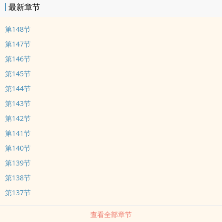
最新章节
第148节
第147节
第146节
第145节
第144节
第143节
第142节
第141节
第140节
第139节
第138节
第137节
查看全部章节